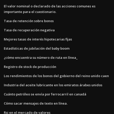
El valor nominal o declarado de las acciones comunes es
importante para el cuestionario.
Tasa de retención sobre bonos
Tasa de recuperación negativa
Mejores tasas de interés hipotecarias fijas
Estadísticas de jubilación del baby boom
¿cómo encuentra su número de ruta en línea_
Registro de stock de producción
Los rendimientos de los bonos del gobierno del reino unido caen
Industria del aceite lubricante en los emiratos árabes unidos
Cuánto petróleo se envía por ferrocarril en canadá
Cómo sacar mensajes de texto en línea.
Rsi en el mercado de valores