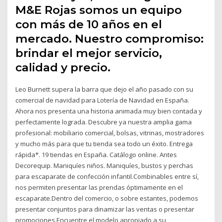
M&E Rojas somos un equipo
con más de 10 años en el
mercado. Nuestro compromiso:
brindar el mejor servicio,
calidad y precio.
Leo Burnett supera la barra que dejo el año pasado con su
comercial de navidad para Lotería de Navidad en España.
Ahora nos presenta una historia animada muy bien contada y
perfectamente lograda. Descubre ya nuestra amplia gama
profesional: mobiliario comercial, bolsas, vitrinas, mostradores
y mucho más para que tu tienda sea todo un éxito. Entrega
rápida*. 19 tiendas en España. Catálogo online. Antes
Decorequip. Maniquíes niños. Maniquíes, bustos y perchas
para escaparate de confección infantil.Combinables entre sí,
nos permiten presentar las prendas óptimamente en el
escaparate.Dentro del comercio, o sobre estantes, podemos
presentar conjuntos para dinamizar las ventas o presentar
promociones.Encuentre el modelo apropiado a su