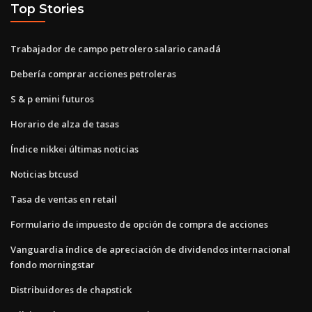
Top Stories
Trabajador de campo petrolero salario canadá
Debería comprar acciones petroleras
S & p emini futuros
Horario de alza de tasas
Índice nikkei últimas noticias
Noticias btcusd
Tasa de ventas en retail
Formulario de impuesto de opción de compra de acciones
Vanguardia índice de apreciación de dividendos internacional
fondo morningstar
Distribuidores de chapstick