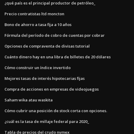
¿qué país es el principal productor de petróleo_
Precio contratistas ltd moncton
Bono de ahorro a tasa fija a 10 años
Fórmula del período de cobro de cuentas por cobrar
Opciones de compraventa de divisas tutorial
Cuánto dinero hay en una libra de billetes de 20 dólares
Cómo construir un índice invertido
Mejores tasas de interés hipotecarias fijas
Compra de acciones en empresas de videojuegos
Saham wika atau waskita
Cómo cubrir una posición de stock corta con opciones.
¿cuál es la tasa de millaje federal para 2020_
Tabla de precios del crudo nymex