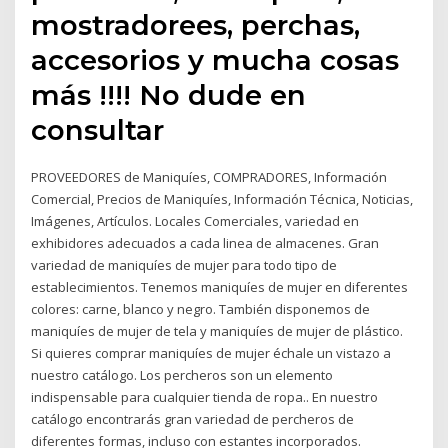
mostradorees, perchas,
accesorios y mucha cosas
más !!!! No dude en
consultar
PROVEEDORES de Maniquíes, COMPRADORES, Información
Comercial, Precios de Maniquíes, Información Técnica, Noticias,
Imágenes, Artículos. Locales Comerciales, variedad en
exhibidores adecuados a cada linea de almacenes. Gran
variedad de maniquíes de mujer para todo tipo de
establecimientos. Tenemos maniquíes de mujer en diferentes
colores: carne, blanco y negro. También disponemos de
maniquíes de mujer de tela y maniquíes de mujer de plástico.
Si quieres comprar maniquíes de mujer échale un vistazo a
nuestro catálogo. Los percheros son un elemento
indispensable para cualquier tienda de ropa.. En nuestro
catálogo encontrarás gran variedad de percheros de
diferentes formas, incluso con estantes incorporados.