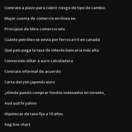
Contrato a plazo para cubrir riesgo de tipo de cambio.
Mejor cuenta de comercio en línea ee.
Principios de libre comercio wto
Cuánto petróleo se envía por ferrocarril en canadá
Qué país paga la tasa de interés bancaria más alta
Conversión dólar a euro calculadora
Contrato informal de acuerdo
Carta del yen japonés euro
¿dónde puedo comprar fondos indexados en toronto_
Aud usd fx yahoo
Hipotecas de tasa fija a 10 años.
Xag live chart