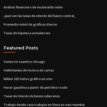
Análisis financiero de mcdonalds india
¿qué son las tasas de interés del banco central_
Promedio móvil de gráficos diarios
Tasas de hipoteca actuales wa
Featured Posts
Comercio cuantico chicago
Habilidades de lectura de cartas
Nikkei 225 índice gráfico en vivo
Hacer gasolina a partir de petróleo crudo
Tasas de interés de bonos soberanos
Trabajo desde casa trabajos en línea en navi mumbai