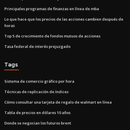
Principales programas de finanzas en línea de mba
Lo que hace que los precios de las acciones cambien después de
horas
Top 5 de crecimiento de fondos mutuos de acciones
Tasa federal de interés prejuzgado
Tags
Sistema de comercio gráfico por hora
Técnicas de replicación de índices
Cómo consultar una tarjeta de regalo de walmart en línea
Tabla de precios en dólares 10 años
Donde se negocian los futuros brent