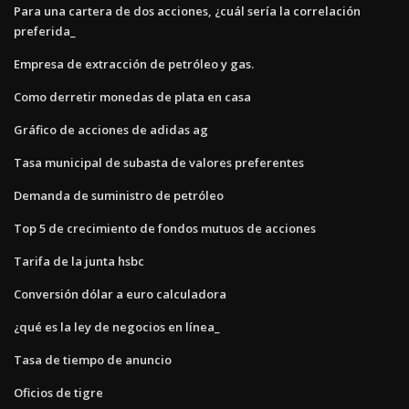
Para una cartera de dos acciones, ¿cuál sería la correlación
preferida_
Empresa de extracción de petróleo y gas.
Como derretir monedas de plata en casa
Gráfico de acciones de adidas ag
Tasa municipal de subasta de valores preferentes
Demanda de suministro de petróleo
Top 5 de crecimiento de fondos mutuos de acciones
Tarifa de la junta hsbc
Conversión dólar a euro calculadora
¿qué es la ley de negocios en línea_
Tasa de tiempo de anuncio
Oficios de tigre