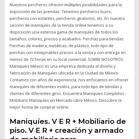
Nuestros percheros ofrecen múltiples posibilidades para la
exposición de las prendas. Tenemos percheros burro,
percheros con estantes, percheros giratorios, etc. En nuestra
sección de maniquíes de la tienda online tenemos a su
disposición una extensa gama de maniquíes de todos los
tamaños, colores, precios y acabados. Perchas para tiendas.
Perchas de madera, metálicas, de plástico, todo tipo de
perchas con inmejorables precios a la venta y con entrega en
menos de 72 horas en su local comercial. SOBRE NOSOTROS.
Maniquies México es una empresa dedicada al diseño y
fabricación de Maniquíes ubicada en la Ciudad de México.
Contamos con años de experiencia, nos enfocamos en ofrecer
maniquíes de diferentes estilos, para todo tipo de tiendas y
clientes de diferentes giros. Encuentra Maniquies Completos -
Mobiliario Maniquíes en Mercado Libre México. Descubre la
mejor forma de comprar online.
Maniquíes. V E R + Mobiliario de
piso. V E R + creación y armado