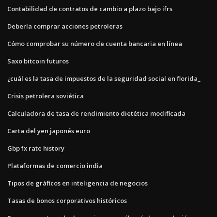
Contabilidad de contratos de cambio a plazo bajo ifrs
Debería comprar acciones petroleras
Cómo comprobar su número de cuenta bancaria en línea
Saxo bitcoin futuros
¿cuál es la tasa de impuestos de la seguridad social en florida_
Crisis petrolera soviética
Calculadora de tasa de rendimiento dietética modificada
Carta del yen japonés euro
Gbp fx rate history
Plataformas de comercio india
Tipos de gráficos en inteligencia de negocios
Tasas de bonos corporativos históricos