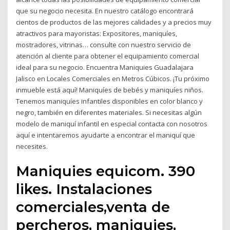
que su negocio necesita. En nuestro catálogo encontrará
cientos de productos de las mejores calidades y a precios muy
atractivos para mayoristas: Expositores, maniquíes,
mostradores, vitrinas… consulte con nuestro servicio de
atención al cliente para obtener el equipamiento comercial
ideal para su negocio. Encuentra Maniquies Guadalajara
Jalisco en Locales Comerciales en Metros Cúbicos. ¡Tu próximo
inmueble está aquí! Maniquíes de bebés y maniquíes niños.
Tenemos maniquíes infantiles disponibles en color blanco y
negro, también en diferentes materiales. Si necesitas algún
modelo de maniquí infantil en especial contacta con nosotros
aquí e intentaremos ayudarte a encontrar el maniquí que
necesites.
Maniquies equicom. 390
likes. Instalaciones
comerciales,venta de
percheros, maniquies,