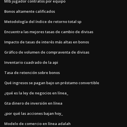
Mlb jugador contratos por equipo
Bonos altamente calificados
Metodología del índice de retorno total sp
Encuentra las mejores tasas de cambio de divisas
Impacto de tasas de interés más altas en bonos
Gráfico de volumen de compraventa de divisas
Inventario cuadrado de la api
Tasa de retención sobre bonos
Qué ingresos se pagan bajo un préstamo convertible
¿qué es la ley de negocios en línea_
Gta dinero de inversión en línea
¿por qué las acciones bajan hoy_
Modelo de comercio en línea adalah