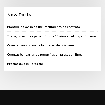
New Posts
Plantilla de aviso de incumplimiento de contrato
Trabajos en línea para niños de 15 años en el hogar filipinas
Comercio nocturno de la ciudad de brisbane
Cuentas bancarias de pequeñas empresas en línea
Precios de casilleros sbi