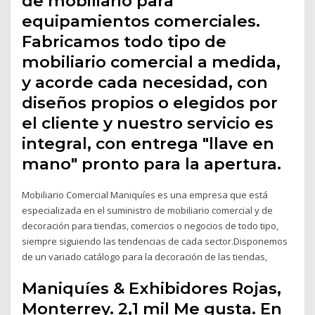
de mobiliario para
equipamientos comerciales.
Fabricamos todo tipo de
mobiliario comercial a medida,
y acorde cada necesidad, con
diseños propios o elegidos por
el cliente y nuestro servicio es
integral, con entrega "llave en
mano" pronto para la apertura.
Mobiliario Comercial Maniquíes es una empresa que está
especializada en el suministro de mobiliario comercial y de
decoración para tiendas, comercios o negocios de todo tipo,
siempre siguiendo las tendencias de cada sector.Disponemos
de un variado catálogo para la decoración de las tiendas,
Maniquíes & Exhibidores Rojas,
Monterrey. 2,1 mil Me gusta. En