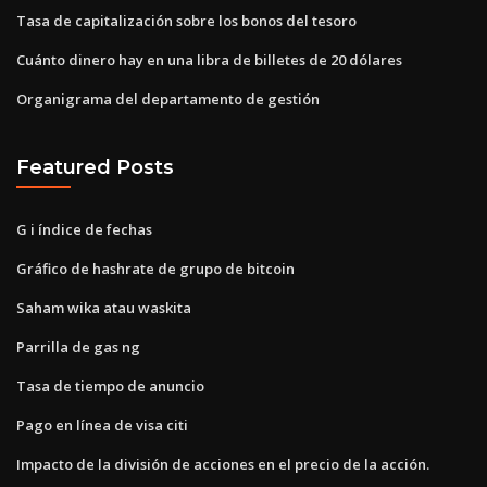
Tasa de capitalización sobre los bonos del tesoro
Cuánto dinero hay en una libra de billetes de 20 dólares
Organigrama del departamento de gestión
Featured Posts
G i índice de fechas
Gráfico de hashrate de grupo de bitcoin
Saham wika atau waskita
Parrilla de gas ng
Tasa de tiempo de anuncio
Pago en línea de visa citi
Impacto de la división de acciones en el precio de la acción.