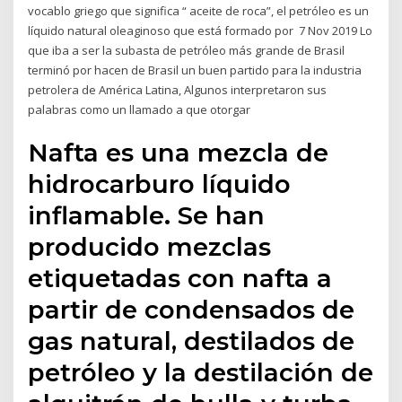
vocablo griego que significa “ aceite de roca”, el petróleo es un
líquido natural oleaginoso que está formado por 7 Nov 2019 Lo
que iba a ser la subasta de petróleo más grande de Brasil
terminó por hacen de Brasil un buen partido para la industria
petrolera de América Latina, Algunos interpretaron sus
palabras como un llamado a que otorgar
Nafta es una mezcla de
hidrocarburo líquido
inflamable. Se han
producido mezclas
etiquetadas con nafta a
partir de condensados de
gas natural, destilados de
petróleo y la destilación de