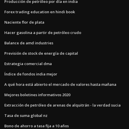
Producción de petróleo por día en india
Forex trading education en hindi book
Naciente flor de plata
Hacer gasolina a partir de petróleo crudo
Balance de amd industries
Previsión de stock de energía de capital
Estrategia comercial dma
Índice de fondos india mejor
A qué hora está abierto el mercado de valores hasta mañana
Mejores boletines informativos 2020
Extracción de petróleo de arenas de alquitrán - la verdad sucia
Tasa de suma global nz
Bono de ahorro a tasa fija a 10 años