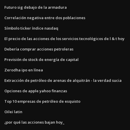
Futuro sig debajo de la armadura
Correlación negativa entre dos poblaciones
Símbolo ticker índice nasdaq
El precio de las acciones de los servicios tecnológicos de l & t hoy
Debería comprar acciones petroleras
Previsión de stock de energía de capital
Zerodha ipo en línea
Extracción de petróleo de arenas de alquitrán - la verdad sucia
Opciones de apple yahoo finanzas
Top 10 empresas de petróleo de esquisto
Oilei latin
¿por qué las acciones bajan hoy_