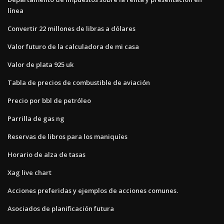
línea
Convertir 22 millones de libras a dólares
Valor futuro de la calculadora de mi casa
Valor de plata 925 uk
Tabla de precios de combustible de aviación
Precio por bbl de petróleo
Parrilla de gas ng
Reservas de libros para los maniquíes
Horario de alza de tasas
Xag live chart
Acciones preferidas y ejemplos de acciones comunes.
Asociados de planificación futura