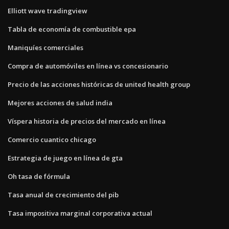
Elliott wave tradingview
Tabla de economía de combustible epa
Maniquíes comerciales
Compra de automóviles en línea vs concesionario
Precio de las acciones históricas de united health group
Mejores acciones de salud india
Víspera historia de precios del mercado en línea
Comercio cuantico chicago
Estrategia de juego en línea de gta
Oh tasa de fórmula
Tasa anual de crecimiento del pib
Tasa impositiva marginal corporativa actual