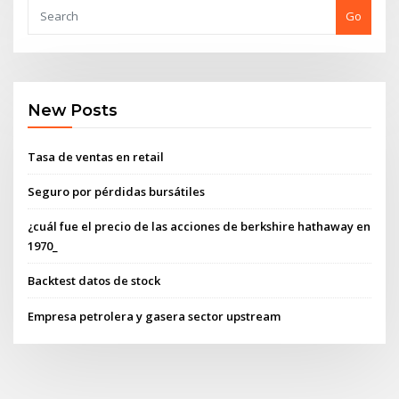
Go
New Posts
Tasa de ventas en retail
Seguro por pérdidas bursátiles
¿cuál fue el precio de las acciones de berkshire hathaway en
1970_
Backtest datos de stock
Empresa petrolera y gasera sector upstream