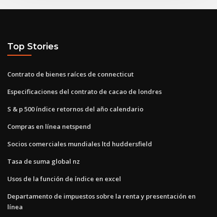
Top Stories
Contrato de bienes raíces de connecticut
Especificaciones del contrato de cacao de londres
S & p 500 índice retornos del año calendario
Compras en línea netspend
Socios comerciales mundiales ltd huddersfield
Tasa de suma global nz
Usos de la función de índice en excel
Departamento de impuestos sobre la renta y presentación en
línea