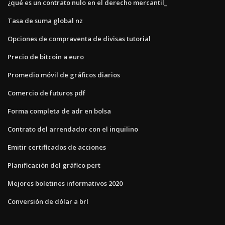
¿qué es un contrato nulo en el derecho mercantil_
Tasa de suma global nz
Opciones de compraventa de divisas tutorial
Precio de bitcoin a euro
Promedio móvil de gráficos diarios
Comercio de futuros pdf
Forma completa de adr en bolsa
Contrato del arrendador con el inquilino
Emitir certificados de acciones
Planificación del gráfico pert
Mejores boletines informativos 2020
Conversión de dólar a brl