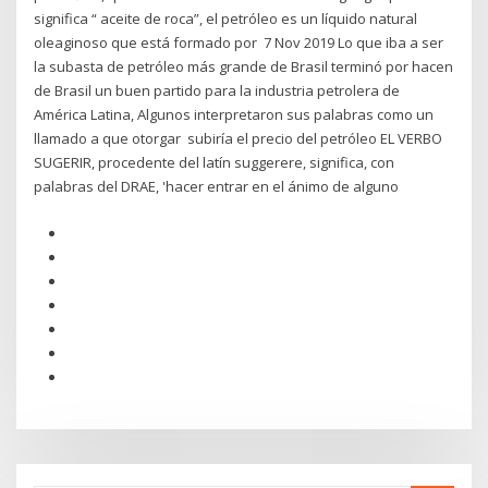
significa “ aceite de roca”, el petróleo es un líquido natural
oleaginoso que está formado por 7 Nov 2019 Lo que iba a ser
la subasta de petróleo más grande de Brasil terminó por hacen
de Brasil un buen partido para la industria petrolera de
América Latina, Algunos interpretaron sus palabras como un
llamado a que otorgar subiría el precio del petróleo EL VERBO
SUGERIR, procedente del latín suggerere, significa, con
palabras del DRAE, 'hacer entrar en el ánimo de alguno