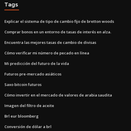
Tags
Explicar el sistema de tipo de cambio fijo de bretton woods
Comprar bonos en un entorno de tasas de interés en alza.
Encuentra las mejores tasas de cambio de divisas
Cómo verificar mi número de pecado en línea
Mi predicción del futuro de la vida
Futuros pre-mercado asiáticos
Saxo bitcoin futuros
Cómo invertir en el mercado de valores de arabia saudita
Imagen del filtro de aceite
Brl eur bloomberg
Conversión de dólar a brl