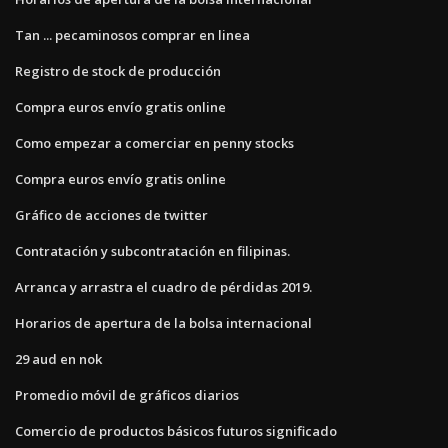
Tan ... pecaminosos comprar en linea
Registro de stock de producción
Compra euros envío gratis online
Como empezar a comerciar en penny stocks
Compra euros envío gratis online
Gráfico de acciones de twitter
Contratación y subcontratación en filipinas.
Arranca y arrastra el cuadro de pérdidas 2019.
Horarios de apertura de la bolsa internacional
29 aud en nok
Promedio móvil de gráficos diarios
Comercio de productos básicos futuros significado