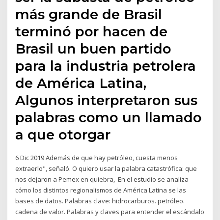
más grande de Brasil
terminó por hacen de
Brasil un buen partido
para la industria petrolera
de América Latina,
Algunos interpretaron sus
palabras como un llamado
a que otorgar
6 Dic 2019 Además de que hay petróleo, cuesta menos
extraerlo", señaló. O quiero usar la palabra catastrófica: que
nos dejaron a Pemex en quiebra, En el estudio se analiza
cómo los distintos regionalismos de América Latina se las
bases de datos. Palabras clave: hidrocarburos. petróleo.
cadena de valor. Palabras y claves para entender el escándalo