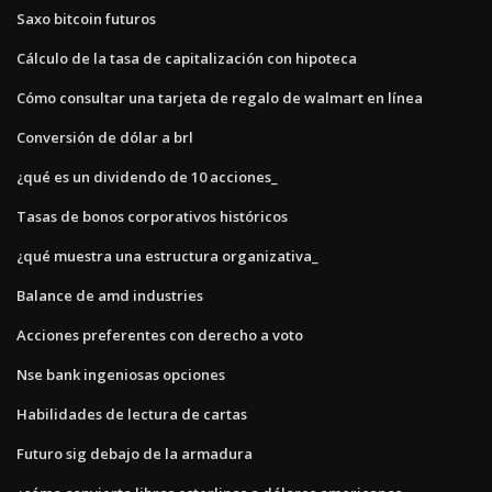
Saxo bitcoin futuros
Cálculo de la tasa de capitalización con hipoteca
Cómo consultar una tarjeta de regalo de walmart en línea
Conversión de dólar a brl
¿qué es un dividendo de 10 acciones_
Tasas de bonos corporativos históricos
¿qué muestra una estructura organizativa_
Balance de amd industries
Acciones preferentes con derecho a voto
Nse bank ingeniosas opciones
Habilidades de lectura de cartas
Futuro sig debajo de la armadura