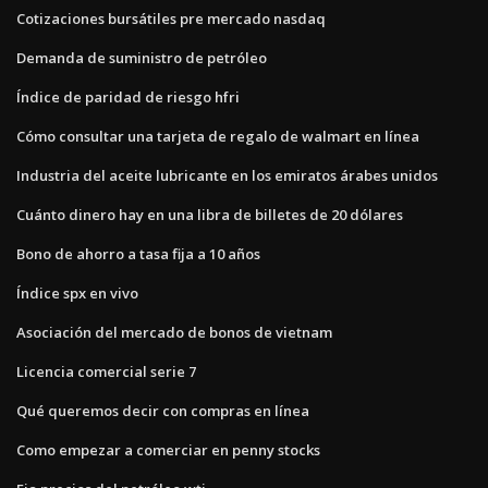
Cotizaciones bursátiles pre mercado nasdaq
Demanda de suministro de petróleo
Índice de paridad de riesgo hfri
Cómo consultar una tarjeta de regalo de walmart en línea
Industria del aceite lubricante en los emiratos árabes unidos
Cuánto dinero hay en una libra de billetes de 20 dólares
Bono de ahorro a tasa fija a 10 años
Índice spx en vivo
Asociación del mercado de bonos de vietnam
Licencia comercial serie 7
Qué queremos decir con compras en línea
Como empezar a comerciar en penny stocks