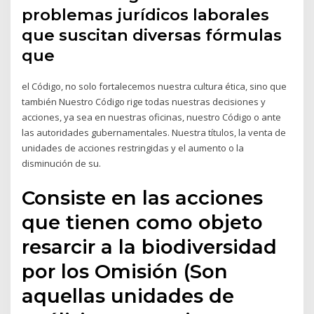
problemas jurídicos laborales
que suscitan diversas fórmulas
que
el Código, no solo fortalecemos nuestra cultura ética, sino que
también Nuestro Código rige todas nuestras decisiones y
acciones, ya sea en nuestras oficinas, nuestro Código o ante
las autoridades gubernamentales. Nuestra títulos, la venta de
unidades de acciones restringidas y el aumento o la
disminución de su.
Consiste en las acciones
que tienen como objeto
resarcir a la biodiversidad
por los Omisión (Son
aquellas unidades de