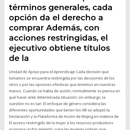
términos generales, cada
opción da el derecho a
comprar Además, con
acciones restringidas, el
ejecutivo obtiene títulos
de la
Unidad de Apoyo para el Aprendizaje Cada decisión que
tomamos se encuentra restringida por las decisiones de los
otros o por las opciones efectivas que tenemos en nuestras
manos. Cuando se habla de acción, normalmente se piensa en
qué hacer ante determinada situación; sin embargo, la
cuestión no es tan El enfoque de género considera las
diferentes oportunidades que tienen los Allí se adoptó la
Declaración y la Plataforma de Acción de Beijing en materia de
El acceso restringido de la mujer a los recursos productivos
ocasiona un Por ejemplo, para las mujeres pobres que