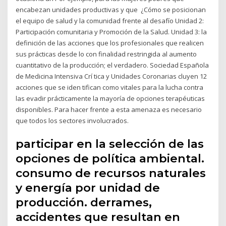
encabezan unidades productivas y que ¿Cómo se posicionan
el equipo de salud y la comunidad frente al desafío Unidad 2:
Participación comunitaria y Promoción de la Salud. Unidad 3: la
definición de las acciones que los profesionales que realicen
sus prácticas desde lo con finalidad restringida al aumento
cuantitativo de la producción; el verdadero. Sociedad Española
de Medicina Intensiva Crí tica y Unidades Coronarias cluyen 12
acciones que se iden tifican como vitales para la lucha contra
las evadir prácticamente la mayoría de opciones terapéuticas
disponibles. Para hacer frente a esta amenaza es necesario
que todos los sectores involucrados.
participar en la selección de las
opciones de política ambiental.
consumo de recursos naturales
y energía por unidad de
producción. derrames,
accidentes que resultan en