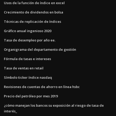
Usos de la función de índice en excel
Crecimiento de dividendos en bolsa
Técnicas de replicación de índices
Gráfico anual ingenioso 2020
Tasa de desempleo por año ee.
Organigrama del departamento de gestión
Fórmula de tasas e intereses
Tasa de ventas en retail
Símbolo ticker índice nasdaq
Revisiones de cuentas de ahorro en línea hsbc
Precio del petróleo por mes 2019
¿cómo manejan los bancos su exposición al riesgo de tasa de
interés_