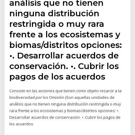
análisis que no tienen
ninguna distribución
restringida o muy rara
frente a los ecosistemas y
biomas/distritos opciones:
•. Desarrollar acuerdos de
conservación. •. Cubrir los
pagos de los acuerdos
Consiste en las acciones que tienen como objeto resarcir a la
biodiversidad por los Omisión (Son aquellas unidades de
análisis que no tienen ninguna distribución restringida o muy
rara frente a los ecosistemas y biomas/distritos opciones: •.
Desarrollar acuerdos de conservación. •. Cubrir los pagos de
los acuerdos