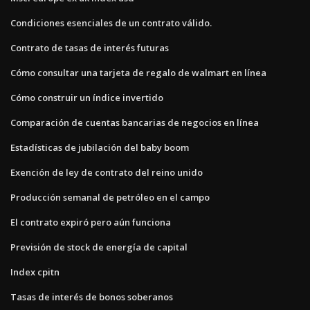
Condiciones esenciales de un contrato válido.
Contrato de tasas de interés futuras
Cómo consultar una tarjeta de regalo de walmart en línea
Cómo construir un índice invertido
Comparación de cuentas bancarias de negocios en línea
Estadísticas de jubilación del baby boom
Exención de ley de contrato del reino unido
Producción semanal de petróleo en el campo
El contrato expiró pero aún funciona
Previsión de stock de energía de capital
Index cpitn
Tasas de interés de bonos soberanos