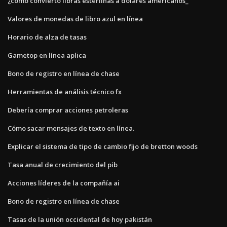
¿cómo convierto libras esterlinas a dólares americanos_
Valores de monedas de libro azul en línea
Horario de alza de tasas
Gametop en línea aplica
Bono de registro en línea de chase
Herramientas de análisis técnico fx
Debería comprar acciones petroleras
Cómo sacar mensajes de texto en línea.
Explicar el sistema de tipo de cambio fijo de bretton woods
Tasa anual de crecimiento del pib
Acciones líderes de la compañía ai
Bono de registro en línea de chase
Tasas de la unión occidental de hoy pakistán