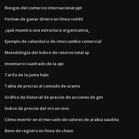
Riesgos del comercio internacional ppt
Formas de ganar dinero en línea reddit
¿qué muestra una estructura organizativa_
Ejemplo de calendario de intercambio comercial
Metodología del índice de retorno total sp
Inventario cuadrado de la api
Tarifa de la junta hsbc
Tabla de precios al contado de uranio
Gráfico de historial de precios de acciones de gm
Índice de precios del oro en vivo
Cómo invertir en el mercado de valores de arabia saudita
Bono de registro en línea de chase