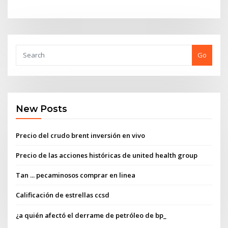
Go
New Posts
Precio del crudo brent inversión en vivo
Precio de las acciones históricas de united health group
Tan ... pecaminosos comprar en linea
Calificación de estrellas ccsd
¿a quién afectó el derrame de petróleo de bp_