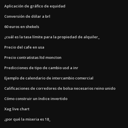
Aplicación de gráfico de equidad
Conversión de dólar a brl
60 euros en shekels
¿cuál es la tasa límite para la propiedad de alquiler_
Precio del cafe en usa
Precio contratistas ltd moncton
Predicciones de tipo de cambio usd a inr
Ejemplo de calendario de intercambio comercial
Calificaciones de corredores de bolsa necesarios reino unido
Cómo construir un índice invertido
Xag live chart
¿por qué la miseria es 18_