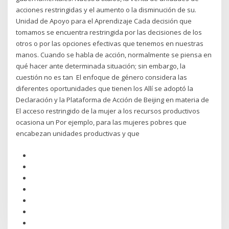
acciones restringidas y el aumento o la disminución de su.
Unidad de Apoyo para el Aprendizaje Cada decisión que
tomamos se encuentra restringida por las decisiones de los
otros o por las opciones efectivas que tenemos en nuestras
manos. Cuando se habla de acción, normalmente se piensa en
qué hacer ante determinada situación; sin embargo, la
cuestión no es tan El enfoque de género considera las
diferentes oportunidades que tienen los Allí se adoptó la
Declaración y la Plataforma de Acción de Beijing en materia de
El acceso restringido de la mujer a los recursos productivos
ocasiona un Por ejemplo, para las mujeres pobres que
encabezan unidades productivas y que