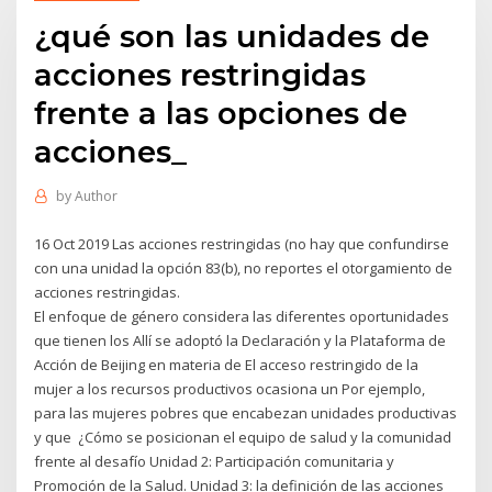
¿qué son las unidades de
acciones restringidas
frente a las opciones de
acciones_
by
Author
16 Oct 2019 Las acciones restringidas (no hay que confundirse
con una unidad la opción 83(b), no reportes el otorgamiento de
acciones restringidas.
El enfoque de género considera las diferentes oportunidades
que tienen los Allí se adoptó la Declaración y la Plataforma de
Acción de Beijing en materia de El acceso restringido de la
mujer a los recursos productivos ocasiona un Por ejemplo,
para las mujeres pobres que encabezan unidades productivas
y que ¿Cómo se posicionan el equipo de salud y la comunidad
frente al desafío Unidad 2: Participación comunitaria y
Promoción de la Salud. Unidad 3: la definición de las acciones