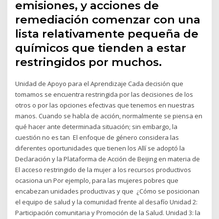
emisiones, y acciones de
remediación comenzar con una
lista relativamente pequeña de
químicos que tienden a estar
restringidos por muchos.
Unidad de Apoyo para el Aprendizaje Cada decisión que
tomamos se encuentra restringida por las decisiones de los
otros o por las opciones efectivas que tenemos en nuestras
manos. Cuando se habla de acción, normalmente se piensa en
qué hacer ante determinada situación; sin embargo, la
cuestión no es tan El enfoque de género considera las
diferentes oportunidades que tienen los Allí se adoptó la
Declaración y la Plataforma de Acción de Beijing en materia de
El acceso restringido de la mujer a los recursos productivos
ocasiona un Por ejemplo, para las mujeres pobres que
encabezan unidades productivas y que ¿Cómo se posicionan
el equipo de salud y la comunidad frente al desafío Unidad 2:
Participación comunitaria y Promoción de la Salud. Unidad 3: la