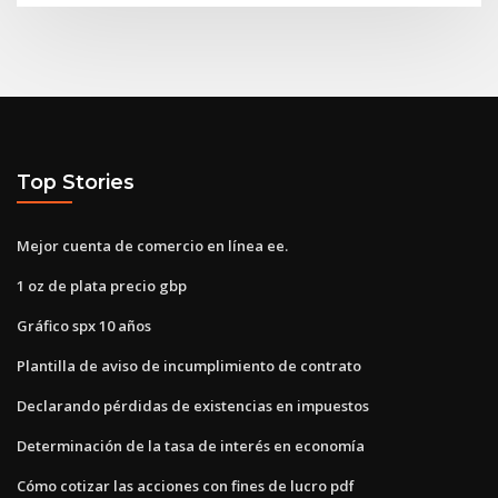
Top Stories
Mejor cuenta de comercio en línea ee.
1 oz de plata precio gbp
Gráfico spx 10 años
Plantilla de aviso de incumplimiento de contrato
Declarando pérdidas de existencias en impuestos
Determinación de la tasa de interés en economía
Cómo cotizar las acciones con fines de lucro pdf