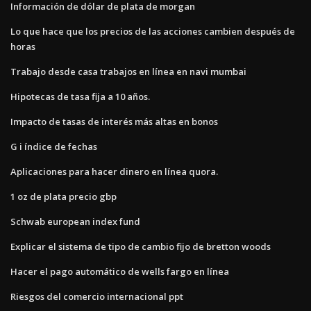
Información de dólar de plata de morgan
Lo que hace que los precios de las acciones cambien después de
horas
Trabajo desde casa trabajos en línea en navi mumbai
Hipotecas de tasa fija a 10 años.
Impacto de tasas de interés más altas en bonos
G i índice de fechas
Aplicaciones para hacer dinero en línea quora.
1 oz de plata precio gbp
Schwab european index fund
Explicar el sistema de tipo de cambio fijo de bretton woods
Hacer el pago automático de wells fargo en línea
Riesgos del comercio internacional ppt