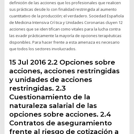
definición de las acciones que los profesionales que realicen
sus prácticas desde lo con finalidad restringida al aumento
cuantitativo de la producción; el verdadero. Sociedad Española
de Medicina Intensiva Crí tica y Unidades Coronarias cluyen 12
acciones que se iden tifican como vitales para la lucha contra
las evadir prácticamente la mayoría de opciones terapéuticas
disponibles. Para hacer frente a esta amenaza es necesario
que todos los sectores involucrados.
15 Jul 2016 2.2 Opciones sobre
acciones, acciones restringidas
y unidades de acciones
restringidas. 2.3
Cuestionamiento de la
naturaleza salarial de las
opciones sobre acciones. 2.4
Contratos de aseguramiento
frente al riesgo de cotización a