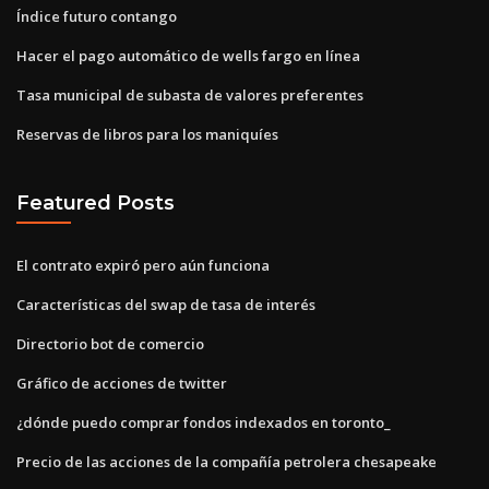
Índice futuro contango
Hacer el pago automático de wells fargo en línea
Tasa municipal de subasta de valores preferentes
Reservas de libros para los maniquíes
Featured Posts
El contrato expiró pero aún funciona
Características del swap de tasa de interés
Directorio bot de comercio
Gráfico de acciones de twitter
¿dónde puedo comprar fondos indexados en toronto_
Precio de las acciones de la compañía petrolera chesapeake