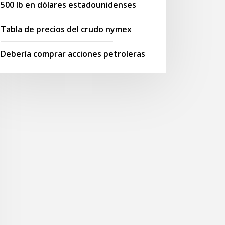
500 lb en dólares estadounidenses
Tabla de precios del crudo nymex
Debería comprar acciones petroleras