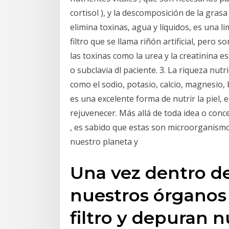
cortisol ), y la descomposición de la grasa
elimina toxinas, agua y líquidos, es una l
filtro que se llama riñón artificial, pero
las toxinas como la urea y la creatinina e
o subclavia dl paciente. 3. La riqueza nutri
como el sodio, potasio, calcio, magnesio, 
es una excelente forma de nutrir la piel, e
rejuvenecer. Más allá de toda idea o con
, es sabido que estas son microorganismo
nuestro planeta y
Una vez dentro de
nuestros órganos 
filtro y depuran n