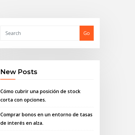
Go
New Posts
Cómo cubrir una posición de stock
corta con opciones.
Comprar bonos en un entorno de tasas
de interés en alza.