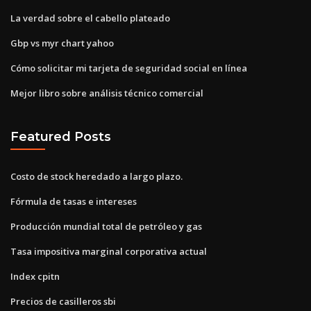
La verdad sobre el cabello plateado
Gbp vs myr chart yahoo
Cómo solicitar mi tarjeta de seguridad social en línea
Mejor libro sobre análisis técnico comercial
Featured Posts
Costo de stock heredado a largo plazo.
Fórmula de tasas e intereses
Producción mundial total de petróleo y gas
Tasa impositiva marginal corporativa actual
Index cpitn
Precios de casilleros sbi