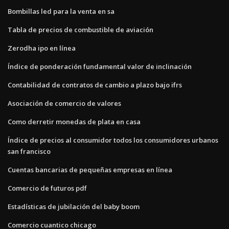
Bombillas led para la venta en sa
Tabla de precios de combustible de aviación
Zerodha ipo en línea
Índice de ponderación fundamental valor de inclinación
Contabilidad de contratos de cambio a plazo bajo ifrs
Asociación de comercio de valores
Como derretir monedas de plata en casa
Índice de precios al consumidor todos los consumidores urbanos
san francisco
Cuentas bancarias de pequeñas empresas en línea
Comercio de futuros pdf
Estadísticas de jubilación del baby boom
Comercio cuantico chicago