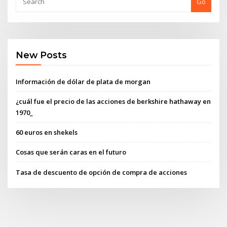
Go
New Posts
Información de dólar de plata de morgan
¿cuál fue el precio de las acciones de berkshire hathaway en
1970_
60 euros en shekels
Cosas que serán caras en el futuro
Tasa de descuento de opción de compra de acciones