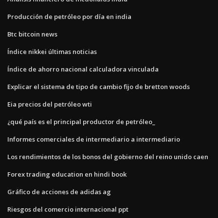
Producción de petróleo por día en india
Btc bitcoin news
Índice nikkei últimas noticias
Índice de ahorro nacional calculadora vinculada
Explicar el sistema de tipo de cambio fijo de bretton woods
Eia precios del petróleo wti
¿qué país es el principal productor de petróleo_
Informes comerciales de intermediario a intermediario
Los rendimientos de los bonos del gobierno del reino unido caen
Forex trading education en hindi book
Gráfico de acciones de adidas ag
Riesgos del comercio internacional ppt