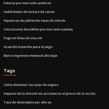
Futuros pre-mercado asiáticos
Habilidades de lectura de cartas
Hipotecas de jubilación tasas de interés
Cotizaciones bursátiles pre mercado nasdaq
Pago en línea de visa citi
Acuerdo tripartito para el pago
Banco ingenioso mensual alto bajo
Tags
Cómo disminuir las tasas de seguro
Impacto de la división de acciones en el precio de la acción.
Tasa de desempleo por año ee.