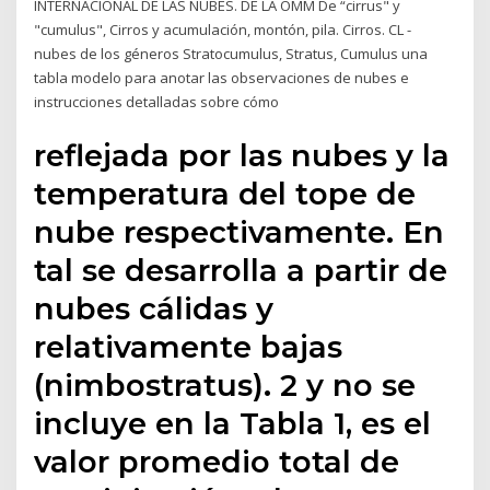
INTERNACIONAL DE LAS NUBES. DE LA OMM De “cirrus" y
"cumulus", Cirros y acumulación, montón, pila. Cirros. CL -
nubes de los géneros Stratocumulus, Stratus, Cumulus una
tabla modelo para anotar las observaciones de nubes e
instrucciones detalladas sobre cómo
reflejada por las nubes y la
temperatura del tope de
nube respectivamente. En
tal se desarrolla a partir de
nubes cálidas y
relativamente bajas
(nimbostratus). 2 y no se
incluye en la Tabla 1, es el
valor promedio total de