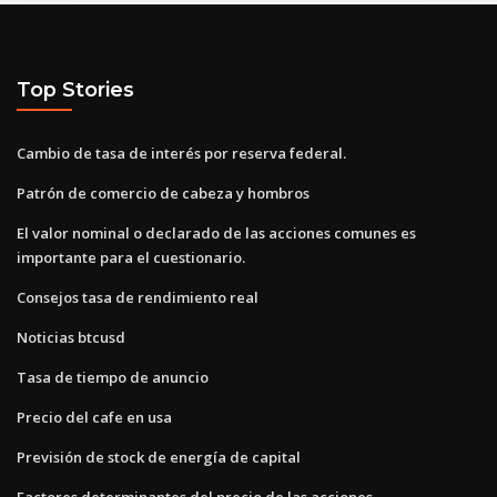
Top Stories
Cambio de tasa de interés por reserva federal.
Patrón de comercio de cabeza y hombros
El valor nominal o declarado de las acciones comunes es
importante para el cuestionario.
Consejos tasa de rendimiento real
Noticias btcusd
Tasa de tiempo de anuncio
Precio del cafe en usa
Previsión de stock de energía de capital
Factores determinantes del precio de las acciones