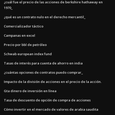
¿cuál fue el precio de las acciones de berkshire hathaway en
1970_
¿qué es un contrato nulo en el derecho mercantil_
Comercializador táctico
Campanas en excel
Precio por bbl de petróleo
Schwab european index fund
Tasas de interés para cuenta de ahorro en india
¿cuántas opciones de contratos puedo comprar_
Impacto de la división de acciones en el precio de la acción.
Gta dinero de inversión en línea
Tasa de descuento de opción de compra de acciones
Cómo invertir en el mercado de valores de arabia saudita