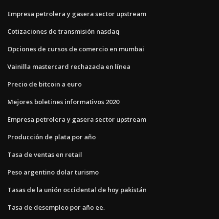
Empresa petrolera y gasera sector upstream
Cotizaciones de transmisión nasdaq
Opciones de cursos de comercio en mumbai
Vainilla mastercard rechazada en línea
Precio de bitcoin a euro
Mejores boletines informativos 2020
Empresa petrolera y gasera sector upstream
Producción de plata por año
Tasa de ventas en retail
Peso argentino dolar turismo
Tasas de la unión occidental de hoy pakistán
Tasa de desempleo por año ee.