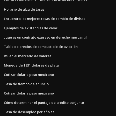
Horario de alza de tasas
Encuentra las mejores tasas de cambio de divisas
Ejemplos de existencias de valor
¿qué es un contrato expreso en derecho mercantil_
Tabla de precios de combustible de aviación
Rsi en el mercado de valores
Moneda de 1931 dólares de plata
Cotizar dolar a peso mexicano
Tasa de tiempo de anuncio
Cotizar dolar a peso mexicano
Cómo determinar el puntaje de crédito conjunto
Tasa de desempleo por año ee.