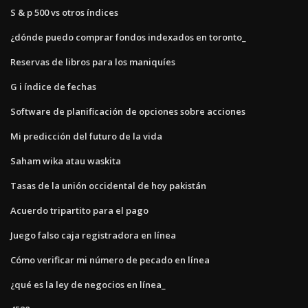
S & p 500 vs otros índices
¿dónde puedo comprar fondos indexados en toronto_
Reservas de libros para los maniquíes
G i índice de fechas
Software de planificación de opciones sobre acciones
Mi predicción del futuro de la vida
Saham wika atau waskita
Tasas de la unión occidental de hoy pakistán
Acuerdo tripartito para el pago
Juego falso caja registradora en línea
Cómo verificar mi número de pecado en línea
¿qué es la ley de negocios en línea_