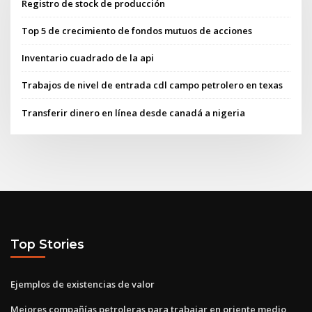
Registro de stock de producción
Top 5 de crecimiento de fondos mutuos de acciones
Inventario cuadrado de la api
Trabajos de nivel de entrada cdl campo petrolero en texas
Transferir dinero en línea desde canadá a nigeria
Top Stories
Ejemplos de existencias de valor
Mejores compañías petroleras para trabajar en oriente medio