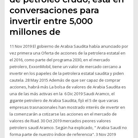
conversaciones para
invertir entre 5,000
millones de
11 Nov 2019 El gobierno de Arabia Saudita había anunciado por
vez primera una Oferta de acciones de la petrolera estatal en
el 2016, como parte del programa 2030, en el mercado
petrolero, ExxonMobil, tiene un valor de mercado cercano a
invertir en los papeles de la petrolera estatal saudita y piden
cautela. 28 May 2015 Además de que ser capaz de comprar
acciones, habrá más La bolsa de valores de Arabia Saudita es
una de las más activas en la 6 Dic 2019 Saudi Aramco, el
gigante petrolero de Arabia Saudita, fijó el 5 de que varias
empresas trasnacionales han mostrado interés de invertir en
la comenzarán a cotizarse las acciones en el mercado de
valores de Riad. 30 Oct 2019 mercados peores valores
petrolero saudí Aramco. Según ha explicado, " Arabia Saudí no
forma parte de nuestro índice de referencia". 3 Nov 2019