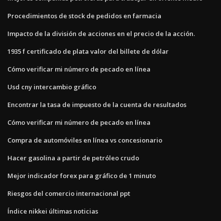
Procedimientos de stock de pedidos en farmacia
Impacto de la división de acciones en el precio de la acción.
1935 f certificado de plata valor del billete de dólar
Cómo verificar mi número de pecado en línea
Usd cny intercambio gráfico
Encontrar la tasa de impuesto de la cuenta de resultados
Cómo verificar mi número de pecado en línea
Compra de automóviles en línea vs concesionario
Hacer gasolina a partir de petróleo crudo
Mejor indicador forex para gráfico de 1 minuto
Riesgos del comercio internacional ppt
Índice nikkei últimas noticias