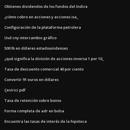
Obtienes dividendos de los fondos del índice
¿cómo cobro en acciones y acciones isa_
Configuración de la plataforma petrolera
Usd cny intercambio gráfico
500 lb en dólares estadounidenses
¿qué significa la división de acciones inversa 1 por 10_
Tasa de descuento comercial 40 por ciento
Convertir 91 euros en dólares
Çevirici pdf
Tasa de retención sobre bonos
Forma completa de adr en bolsa
Encuentra las tasas de interés de la hipoteca