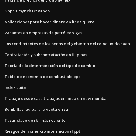
Gbp vs myr chart yahoo
Aplicaciones para hacer dinero en línea quora.
Vacantes en empresas de petróleo y gas
Los rendimientos de los bonos del gobierno del reino unido caen
Contratación y subcontratación en filipinas.
Teoría de la determinación del tipo de cambio
Tabla de economía de combustible epa
Index cpitn
Trabajo desde casa trabajos en línea en navi mumbai
Bombillas led para la venta en sa
Tasas clave de rbi más reciente
Riesgos del comercio internacional ppt