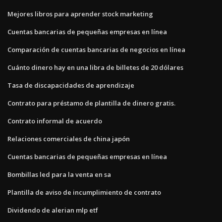
Mejores libros para aprender stock marketing
Cuentas bancarias de pequeñas empresas en línea
Comparación de cuentas bancarias de negocios en línea
Cuánto dinero hay en una libra de billetes de 20 dólares
Tasa de discapacidades de aprendizaje
Contrato para préstamo de plantilla de dinero gratis.
Contrato informal de acuerdo
Relaciones comerciales de china japón
Cuentas bancarias de pequeñas empresas en línea
Bombillas led para la venta en sa
Plantilla de aviso de incumplimiento de contrato
Dividendo de alerian mlp etf