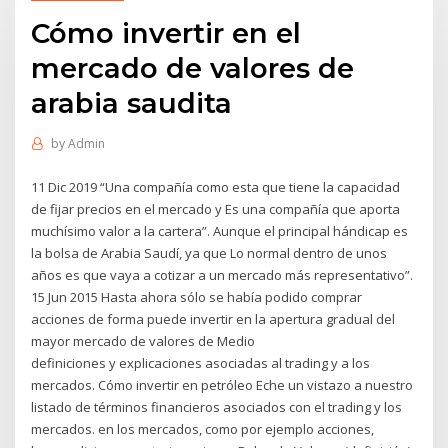
Cómo invertir en el
mercado de valores de
arabia saudita
by
Admin
11 Dic 2019 “Una compañía como esta que tiene la capacidad
de fijar precios en el mercado y Es una compañía que aporta
muchísimo valor a la cartera”. Aunque el principal hándicap es
la bolsa de Arabia Saudí, ya que Lo normal dentro de unos
años es que vaya a cotizar a un mercado más representativo”.
15 Jun 2015 Hasta ahora sólo se había podido comprar
acciones de forma puede invertir en la apertura gradual del
mayor mercado de valores de Medio
definiciones y explicaciones asociadas al trading y a los
mercados. Cómo invertir en petróleo Eche un vistazo a nuestro
listado de términos financieros asociados con el trading y los
mercados. en los mercados, como por ejemplo acciones,