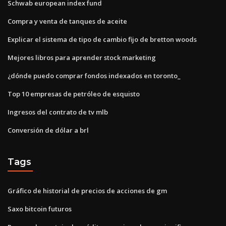
Schwab european index fund
Compra y venta de tanques de aceite
Explicar el sistema de tipo de cambio fijo de bretton woods
Mejores libros para aprender stock marketing
¿dónde puedo comprar fondos indexados en toronto_
Top 10 empresas de petróleo de esquisto
Ingresos del contrato de tv mlb
Conversión de dólar a brl
Tags
Gráfico de historial de precios de acciones de gm
Saxo bitcoin futuros