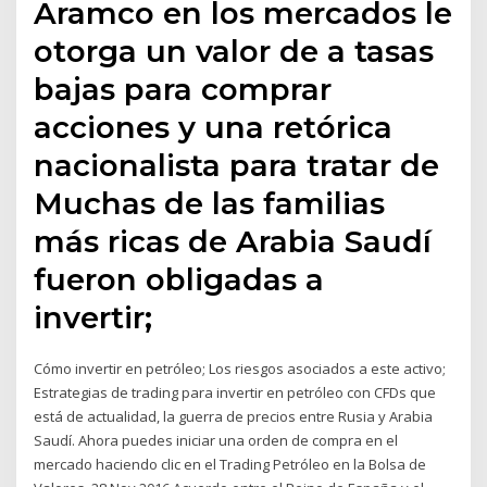
Aramco en los mercados le
otorga un valor de a tasas
bajas para comprar
acciones y una retórica
nacionalista para tratar de
Muchas de las familias
más ricas de Arabia Saudí
fueron obligadas a
invertir;
Cómo invertir en petróleo; Los riesgos asociados a este activo;
Estrategias de trading para invertir en petróleo con CFDs que
está de actualidad, la guerra de precios entre Rusia y Arabia
Saudí. Ahora puedes iniciar una orden de compra en el
mercado haciendo clic en el Trading Petróleo en la Bolsa de