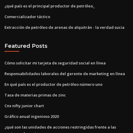
¿qué país es el principal productor de petróleo_
Comercializador táctico
Extracción de petróleo de arenas de alquitrán - la verdad sucia
Featured Posts
Cómo solicitar mi tarjeta de seguridad social en línea
Responsabilidades laborales del gerente de marketing en línea
En qué país es el productor de petróleo número uno
Tasa de materias primas de zinc
Cnx nifty junior chart
Gráfico anual ingenioso 2020
¿qué son las unidades de acciones restringidas frente a las