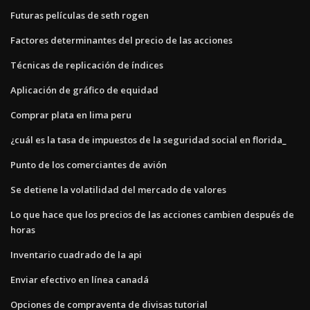
Futuras películas de seth rogen
Factores determinantes del precio de las acciones
Técnicas de replicación de índices
Aplicación de gráfico de equidad
Comprar plata en lima peru
¿cuál es la tasa de impuestos de la seguridad social en florida_
Punto de los comerciantes de avión
Se detiene la volatilidad del mercado de valores
Lo que hace que los precios de las acciones cambien después de
horas
Inventario cuadrado de la api
Enviar efectivo en línea canadá
Opciones de compraventa de divisas tutorial