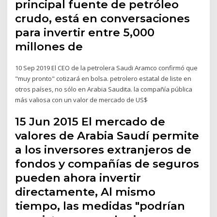
principal fuente de petróleo
crudo, está en conversaciones
para invertir entre 5,000
millones de
10 Sep 2019 El CEO de la petrolera Saudi Aramco confirmó que
"muy pronto" cotizará en bolsa. petrolero estatal de liste en
otros países, no sólo en Arabia Saudita. la compañía pública
más valiosa con un valor de mercado de US$
15 Jun 2015 El mercado de
valores de Arabia Saudí permite
a los inversores extranjeros de
fondos y compañías de seguros
pueden ahora invertir
directamente, Al mismo
tiempo, las medidas "podrían