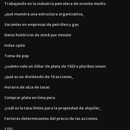
Trabajando en la industria petrolera de oriente medio
¿qué muestra una estructura organizativa_
Vacantes en empresas de petróleo y gas
Datos históricos de stock por minuto
Index cpitn
Toma de pop
¿cuánto vale un dólar de plata de 1923 e pluribus unum
¿qué es un dividendo de 10 acciones_
Horario de alza de tasas
Comprar plata en lima peru
¿cuál es la tasa límite para la propiedad de alquiler_
Factores determinantes del precio de las acciones
1232